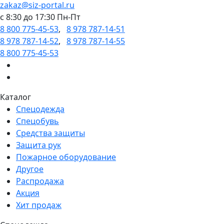
zakaz@siz-portal.ru
c 8:30 до 17:30 Пн-Пт
8 800 775-45-53
,
8 978 787-14-51
8 978 787-14-52
,
8 978 787-14-55
8 800 775-45-53
Каталог
Спецодежда
Спецобувь
Средства защиты
Защита рук
Пожарное оборудование
Другое
Распродажа
Акция
Хит продаж