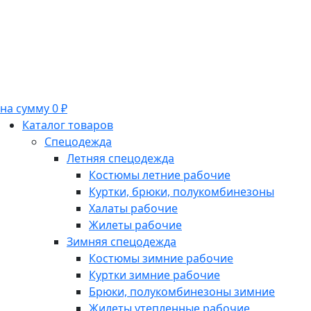
на сумму 0 ₽
Каталог товаров
Спецодежда
Летняя спецодежда
Костюмы летние рабочие
Куртки, брюки, полукомбинезоны
Халаты рабочие
Жилеты рабочие
Зимняя спецодежда
Костюмы зимние рабочие
Куртки зимние рабочие
Брюки, полукомбинезоны зимние
Жилеты утепленные рабочие