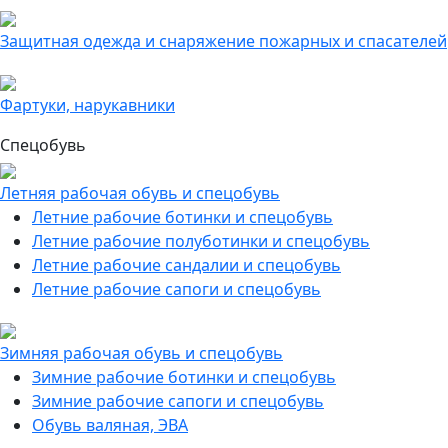
Защитная одежда и снаряжение пожарных и спасателей
Фартуки, нарукавники
Спецобувь
Летняя рабочая обувь и спецобувь
Летние рабочие ботинки и спецобувь
Летние рабочие полуботинки и спецобувь
Летние рабочие сандалии и спецобувь
Летние рабочие сапоги и спецобувь
Зимняя рабочая обувь и спецобувь
Зимние рабочие ботинки и спецобувь
Зимние рабочие сапоги и спецобувь
Обувь валяная, ЭВА