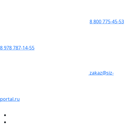
8 800 775-45-53
8 978 787-14-55
zakaz@siz-
portal.ru