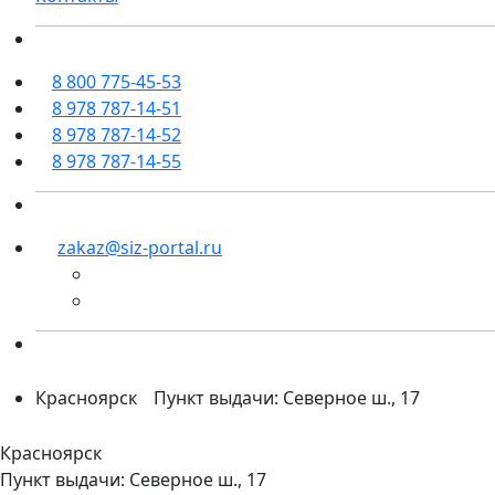
8 800 775-45-53
8 978 787-14-51
8 978 787-14-52
8 978 787-14-55
zakaz@siz-portal.ru
Красноярск
Пункт выдачи: Северное ш., 17
Красноярск
Пункт выдачи: Северное ш., 17