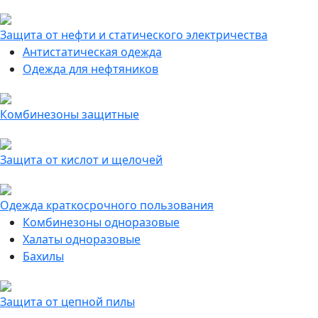
Защита от нефти и статического электричества
Антистатическая одежда
Одежда для нефтяников
Комбинезоны защитные
Защита от кислот и щелочей
Одежда краткосрочного пользования
Комбинезоны одноразовые
Халаты одноразовые
Бахилы
Защита от цепной пилы