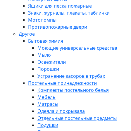
Ящики для песка пожарные
Знаки, журналы, плакаты, таблички
Мотопомпы
Противопожарные двери
Другое
Бытовая химия
Моющие универсальные средства
Мыло
Освежители
Порошки
Устранение засоров в трубах
Постельные принадлежности
Комплекты постельного белья
Мебель
Матрасы
Одеяла и покрывала
Отдельные постельные предметы
Подушки