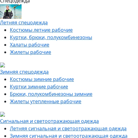
Спецодежда
Летняя спецодежда
Костюмы летние рабочие
Куртки, брюки, полукомбинезоны
Халаты рабочие
Жилеты рабочие
Зимняя спецодежда
Костюмы зимние рабочие
Куртки зимние рабочие
Брюки, полукомбинезоны зимние
Жилеты утепленные рабочие
Сигнальная и светоотражающая одежда
Летняя сигнальная и светоотражающая одежда
Зимняя сигнальная и светоотражающая одежда