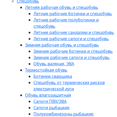
Спецобувь
Летняя рабочая обувь и спецобувь
Летние рабочие ботинки и спецобувь
Летние рабочие полуботинки и
спецобувь
Летние рабочие сандалии и спецобувь
Летние рабочие сапоги и спецобувь
Зимняя рабочая обувь и спецобувь
Зимние рабочие ботинки и спецобувь
Зимние рабочие сапоги и спецобувь
Обувь валяная, ЭВА
Термостойкая обувь
Ботинки сварщика
Спецобувь от термических рисков
электрической дуги
Обувь влагозащитная
Сапоги ПВХ/ЭВА
Сапоги рыбацкие
Полукомбинезоны рыбацкие