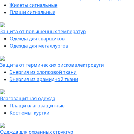
Жилеты сигнальные
Плащи сигнальные
Защита от повышенных температур
Одежда для сварщиков
Одежда для металлургов
Защита от термических рисков электродуги
Энергия из хлопковой ткани
Энергия из арамидной ткани
Влагозащитная одежда
Плащи влагозащитные
Костюмы, куртки
Одежда для охранных структур