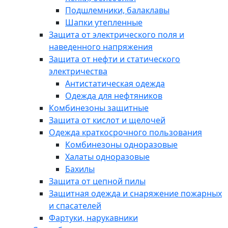
Подшлемники, балаклавы
Шапки утепленные
Защита от электрического поля и
наведенного напряжения
Защита от нефти и статического
электричества
Антистатическая одежда
Одежда для нефтяников
Комбинезоны защитные
Защита от кислот и щелочей
Одежда краткосрочного пользования
Комбинезоны одноразовые
Халаты одноразовые
Бахилы
Защита от цепной пилы
Защитная одежда и снаряжение пожарных
и спасателей
Фартуки, нарукавники