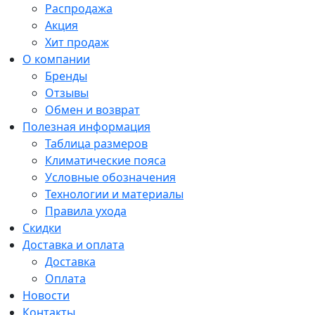
Распродажа
Акция
Хит продаж
О компании
Бренды
Отзывы
Обмен и возврат
Полезная информация
Таблица размеров
Климатические пояса
Условные обозначения
Технологии и материалы
Правила ухода
Скидки
Доставка и оплата
Доставка
Оплата
Новости
Контакты