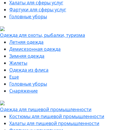
Халаты для сферы услуг
Фартуки для сферы услуг
Головные уборы
Одежда для охоты, рыбалки, туризма
Летняя одежда
Демисезонная одежда
Зимняя одежда
Жилеты
Одежда из флиса
Еще
Головные уборы
Снаряжение
Одежда для пищевой промышленности
Костюмы для пищевой промышленности
Халаты для пищевой промышленности