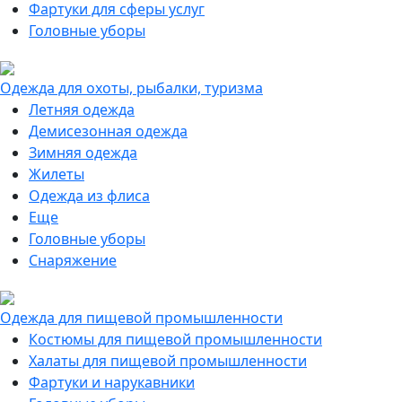
Фартуки для сферы услуг
Головные уборы
Одежда для охоты, рыбалки, туризма
Летняя одежда
Демисезонная одежда
Зимняя одежда
Жилеты
Одежда из флиса
Еще
Головные уборы
Снаряжение
Одежда для пищевой промышленности
Костюмы для пищевой промышленности
Халаты для пищевой промышленности
Фартуки и нарукавники