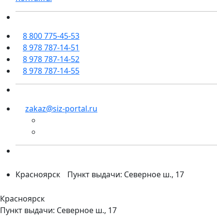
8 800 775-45-53
8 978 787-14-51
8 978 787-14-52
8 978 787-14-55
zakaz@siz-portal.ru
Красноярск
Пункт выдачи: Северное ш., 17
Красноярск
Пункт выдачи: Северное ш., 17