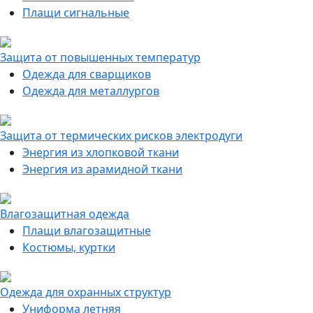
Плащи сигнальные
Защита от повышенных температур
Одежда для сварщиков
Одежда для металлургов
Защита от термических рисков электродуги
Энергия из хлопковой ткани
Энергия из арамидной ткани
Влагозащитная одежда
Плащи влагозащитные
Костюмы, куртки
Одежда для охранных структур
Униформа летняя