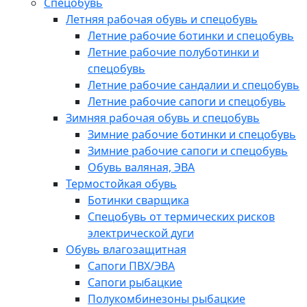
Спецобувь
Летняя рабочая обувь и спецобувь
Летние рабочие ботинки и спецобувь
Летние рабочие полуботинки и
спецобувь
Летние рабочие сандалии и спецобувь
Летние рабочие сапоги и спецобувь
Зимняя рабочая обувь и спецобувь
Зимние рабочие ботинки и спецобувь
Зимние рабочие сапоги и спецобувь
Обувь валяная, ЭВА
Термостойкая обувь
Ботинки сварщика
Спецобувь от термических рисков
электрической дуги
Обувь влагозащитная
Сапоги ПВХ/ЭВА
Сапоги рыбацкие
Полукомбинезоны рыбацкие