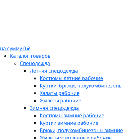
на сумму 0 ₽
Каталог товаров
Спецодежда
Летняя спецодежда
Костюмы летние рабочие
Куртки, брюки, полукомбинезоны
Халаты рабочие
Жилеты рабочие
Зимняя спецодежда
Костюмы зимние рабочие
Куртки зимние рабочие
Брюки, полукомбинезоны зимние
Жилеты утепленные рабочие