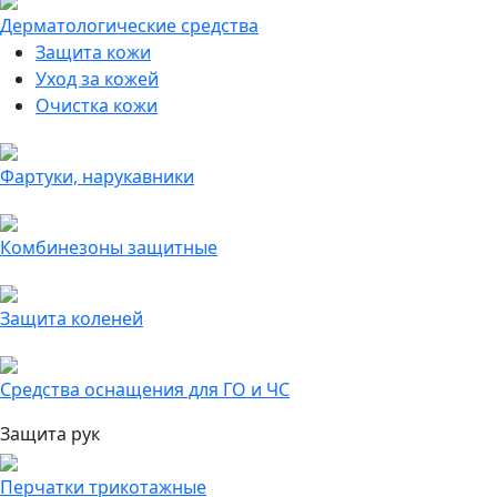
Дерматологические средства
Защита кожи
Уход за кожей
Очистка кожи
Фартуки, нарукавники
Комбинезоны защитные
Защита коленей
Средства оснащения для ГО и ЧС
Защита рук
Перчатки трикотажные