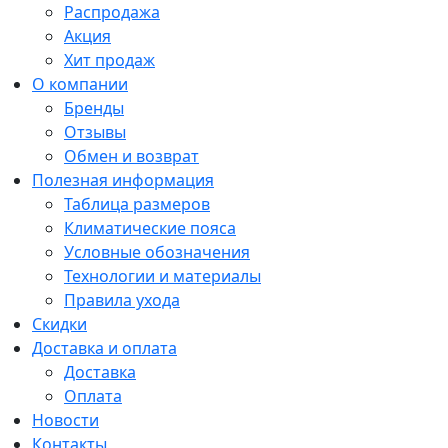
Распродажа
Акция
Хит продаж
О компании
Бренды
Отзывы
Обмен и возврат
Полезная информация
Таблица размеров
Климатические пояса
Условные обозначения
Технологии и материалы
Правила ухода
Скидки
Доставка и оплата
Доставка
Оплата
Новости
Контакты