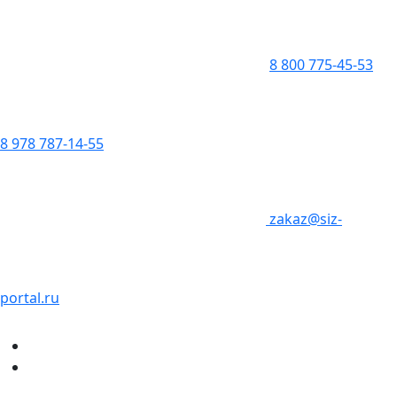
8 800 775-45-53
8 978 787-14-55
zakaz@siz-
portal.ru