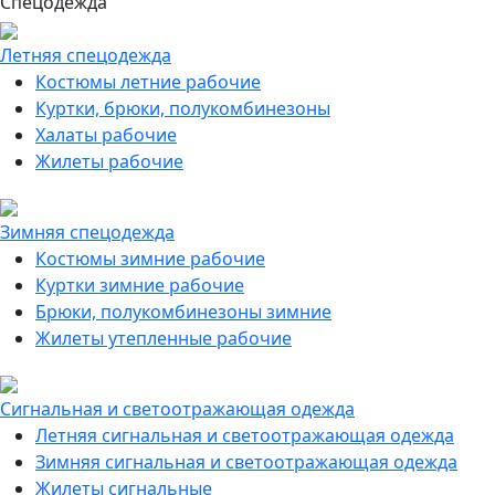
Спецодежда
Летняя спецодежда
Костюмы летние рабочие
Куртки, брюки, полукомбинезоны
Халаты рабочие
Жилеты рабочие
Зимняя спецодежда
Костюмы зимние рабочие
Куртки зимние рабочие
Брюки, полукомбинезоны зимние
Жилеты утепленные рабочие
Сигнальная и светоотражающая одежда
Летняя сигнальная и светоотражающая одежда
Зимняя сигнальная и светоотражающая одежда
Жилеты сигнальные