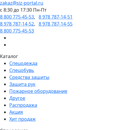
zakaz@siz-portal.ru
c 8:30 до 17:30 Пн-Пт
8 800 775-45-53
,
8 978 787-14-51
8 978 787-14-52
,
8 978 787-14-55
8 800 775-45-53
Каталог
Спецодежда
Спецобувь
Средства защиты
Защита рук
Пожарное оборудование
Другое
Распродажа
Акция
Хит продаж