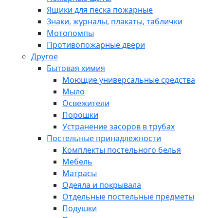
Ящики для песка пожарные
Знаки, журналы, плакаты, таблички
Мотопомпы
Противопожарные двери
Другое
Бытовая химия
Моющие универсальные средства
Мыло
Освежители
Порошки
Устранение засоров в трубах
Постельные принадлежности
Комплекты постельного белья
Мебель
Матрасы
Одеяла и покрывала
Отдельные постельные предметы
Подушки