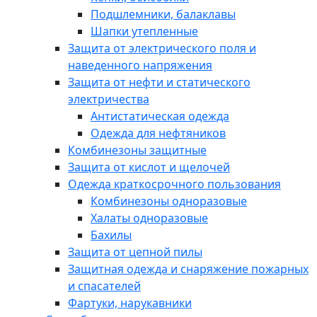
Подшлемники, балаклавы
Шапки утепленные
Защита от электрического поля и
наведенного напряжения
Защита от нефти и статического
электричества
Антистатическая одежда
Одежда для нефтяников
Комбинезоны защитные
Защита от кислот и щелочей
Одежда краткосрочного пользования
Комбинезоны одноразовые
Халаты одноразовые
Бахилы
Защита от цепной пилы
Защитная одежда и снаряжение пожарных
и спасателей
Фартуки, нарукавники