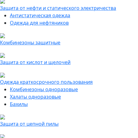
Защита от нефти и статического электричества
Антистатическая одежда
Одежда для нефтяников
Комбинезоны защитные
Защита от кислот и щелочей
Одежда краткосрочного пользования
Комбинезоны одноразовые
Халаты одноразовые
Бахилы
Защита от цепной пилы