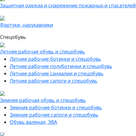
Защитная одежда и снаряжение пожарных и спасателей
Фартуки, нарукавники
Спецобувь
Летняя рабочая обувь и спецобувь
Летние рабочие ботинки и спецобувь
Летние рабочие полуботинки и спецобувь
Летние рабочие сандалии и спецобувь
Летние рабочие сапоги и спецобувь
Зимняя рабочая обувь и спецобувь
Зимние рабочие ботинки и спецобувь
Зимние рабочие сапоги и спецобувь
Обувь валяная, ЭВА