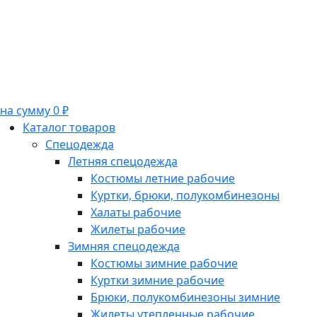
на сумму 0 ₽
Каталог товаров
Спецодежда
Летняя спецодежда
Костюмы летние рабочие
Куртки, брюки, полукомбинезоны
Халаты рабочие
Жилеты рабочие
Зимняя спецодежда
Костюмы зимние рабочие
Куртки зимние рабочие
Брюки, полукомбинезоны зимние
Жилеты утепленные рабочие