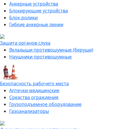
Анкерные устройства
Блокирующие устройства
Блок-ролики
Гибкие анкерные линии
Защита органов слуха
Вкладыши противошумные (беруши)
Наушники противошумные
Безопасность рабочего места
Аптечки медицинские
Средства ограждения
Грузоподъемное оборудование
Газоанализаторы