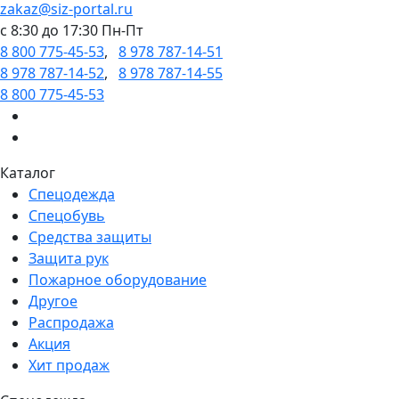
zakaz@siz-portal.ru
c 8:30 до 17:30 Пн-Пт
8 800 775-45-53
,
8 978 787-14-51
8 978 787-14-52
,
8 978 787-14-55
8 800 775-45-53
Каталог
Спецодежда
Спецобувь
Средства защиты
Защита рук
Пожарное оборудование
Другое
Распродажа
Акция
Хит продаж