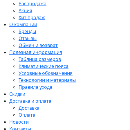
Распродажа
Акция
Хит продаж
О компании
Бренды
Отзывы
Обмен и возврат
Полезная информация
Таблица размеров
Климатические пояса
Условные обозначения
Технологии и материалы
Правила ухода
Скидки
Доставка и оплата
Доставка
Оплата
Новости
Контакты