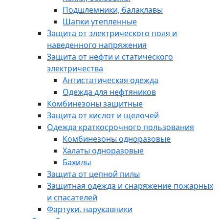
Подшлемники, балаклавы
Шапки утепленные
Защита от электрического поля и
наведенного напряжения
Защита от нефти и статического
электричества
Антистатическая одежда
Одежда для нефтяников
Комбинезоны защитные
Защита от кислот и щелочей
Одежда краткосрочного пользования
Комбинезоны одноразовые
Халаты одноразовые
Бахилы
Защита от цепной пилы
Защитная одежда и снаряжение пожарных
и спасателей
Фартуки, нарукавники