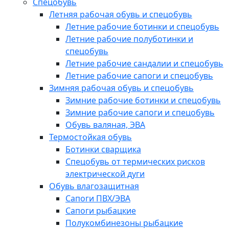
Спецобувь
Летняя рабочая обувь и спецобувь
Летние рабочие ботинки и спецобувь
Летние рабочие полуботинки и
спецобувь
Летние рабочие сандалии и спецобувь
Летние рабочие сапоги и спецобувь
Зимняя рабочая обувь и спецобувь
Зимние рабочие ботинки и спецобувь
Зимние рабочие сапоги и спецобувь
Обувь валяная, ЭВА
Термостойкая обувь
Ботинки сварщика
Спецобувь от термических рисков
электрической дуги
Обувь влагозащитная
Сапоги ПВХ/ЭВА
Сапоги рыбацкие
Полукомбинезоны рыбацкие