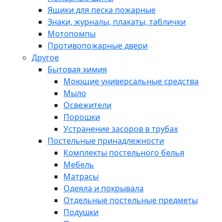
Ящики для песка пожарные
Знаки, журналы, плакаты, таблички
Мотопомпы
Противопожарные двери
Другое
Бытовая химия
Моющие универсальные средства
Мыло
Освежители
Порошки
Устранение засоров в трубах
Постельные принадлежности
Комплекты постельного белья
Мебель
Матрасы
Одеяла и покрывала
Отдельные постельные предметы
Подушки