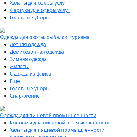
Халаты для сферы услуг
Фартуки для сферы услуг
Головные уборы
Одежда для охоты, рыбалки, туризма
Летняя одежда
Демисезонная одежда
Зимняя одежда
Жилеты
Одежда из флиса
Еще
Головные уборы
Снаряжение
Одежда для пищевой промышленности
Костюмы для пищевой промышленности
Халаты для пищевой промышленности