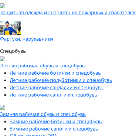
Защитная одежда и снаряжение пожарных и спасателей
Фартуки, нарукавники
Спецобувь
Летняя рабочая обувь и спецобувь
Летние рабочие ботинки и спецобувь
Летние рабочие полуботинки и спецобувь
Летние рабочие сандалии и спецобувь
Летние рабочие сапоги и спецобувь
Зимняя рабочая обувь и спецобувь
Зимние рабочие ботинки и спецобувь
Зимние рабочие сапоги и спецобувь