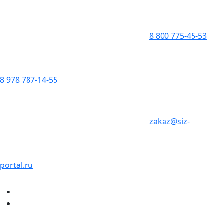
8 800 775-45-53
8 978 787-14-55
zakaz@siz-
portal.ru