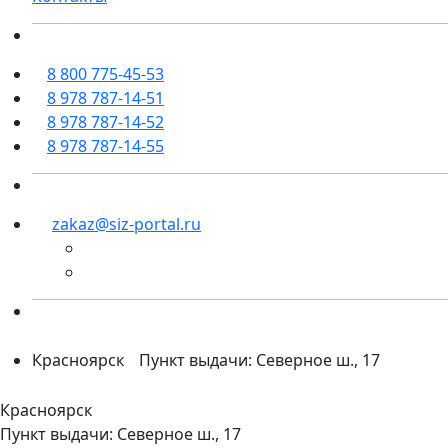
8 800 775-45-53
8 978 787-14-51
8 978 787-14-52
8 978 787-14-55
zakaz@siz-portal.ru
Красноярск
Пункт выдачи: Северное ш., 17
Красноярск
Пункт выдачи: Северное ш., 17