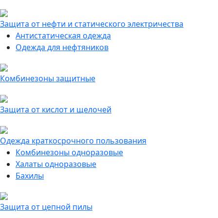
Защита от нефти и статического электричества
Антистатическая одежда
Одежда для нефтяников
Комбинезоны защитные
Защита от кислот и щелочей
Одежда краткосрочного пользования
Комбинезоны одноразовые
Халаты одноразовые
Бахилы
Защита от цепной пилы