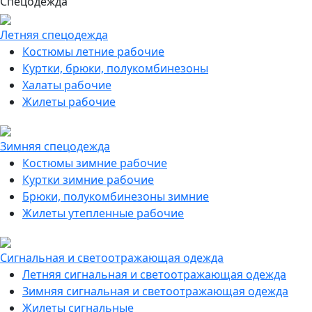
Спецодежда
Летняя спецодежда
Костюмы летние рабочие
Куртки, брюки, полукомбинезоны
Халаты рабочие
Жилеты рабочие
Зимняя спецодежда
Костюмы зимние рабочие
Куртки зимние рабочие
Брюки, полукомбинезоны зимние
Жилеты утепленные рабочие
Сигнальная и светоотражающая одежда
Летняя сигнальная и светоотражающая одежда
Зимняя сигнальная и светоотражающая одежда
Жилеты сигнальные