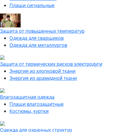
Плащи сигнальные
Защита от повышенных температур
Одежда для сварщиков
Одежда для металлургов
Защита от термических рисков электродуги
Энергия из хлопковой ткани
Энергия из арамидной ткани
Влагозащитная одежда
Плащи влагозащитные
Костюмы, куртки
Одежда для охранных структур