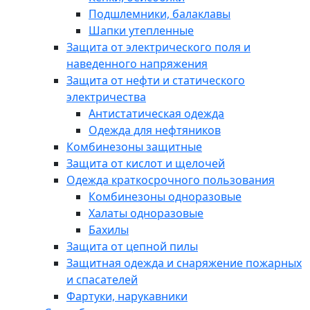
Подшлемники, балаклавы
Шапки утепленные
Защита от электрического поля и
наведенного напряжения
Защита от нефти и статического
электричества
Антистатическая одежда
Одежда для нефтяников
Комбинезоны защитные
Защита от кислот и щелочей
Одежда краткосрочного пользования
Комбинезоны одноразовые
Халаты одноразовые
Бахилы
Защита от цепной пилы
Защитная одежда и снаряжение пожарных
и спасателей
Фартуки, нарукавники