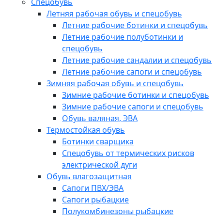
Спецобувь
Летняя рабочая обувь и спецобувь
Летние рабочие ботинки и спецобувь
Летние рабочие полуботинки и
спецобувь
Летние рабочие сандалии и спецобувь
Летние рабочие сапоги и спецобувь
Зимняя рабочая обувь и спецобувь
Зимние рабочие ботинки и спецобувь
Зимние рабочие сапоги и спецобувь
Обувь валяная, ЭВА
Термостойкая обувь
Ботинки сварщика
Спецобувь от термических рисков
электрической дуги
Обувь влагозащитная
Сапоги ПВХ/ЭВА
Сапоги рыбацкие
Полукомбинезоны рыбацкие