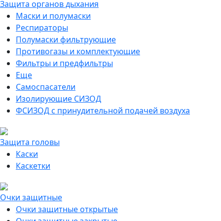
Защита органов дыхания
Маски и полумаски
Респираторы
Полумаски фильтрующие
Противогазы и комплектующие
Фильтры и предфильтры
Еще
Самоспасатели
Изолирующие СИЗОД
ФСИЗОД с принудительной подачей воздуха
Защита головы
Каски
Каскетки
Очки защитные
Очки защитные открытые