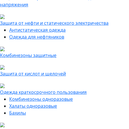
напряжения
Защита от нефти и статического электричества
Антистатическая одежда
Одежда для нефтяников
Комбинезоны защитные
Защита от кислот и щелочей
Одежда краткосрочного пользования
Комбинезоны одноразовые
Халаты одноразовые
Бахилы