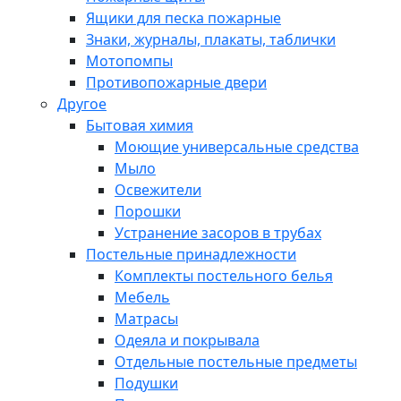
Ящики для песка пожарные
Знаки, журналы, плакаты, таблички
Мотопомпы
Противопожарные двери
Другое
Бытовая химия
Моющие универсальные средства
Мыло
Освежители
Порошки
Устранение засоров в трубах
Постельные принадлежности
Комплекты постельного белья
Мебель
Матрасы
Одеяла и покрывала
Отдельные постельные предметы
Подушки