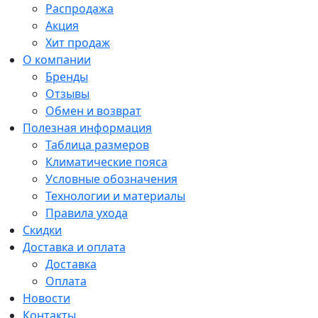
Распродажа
Акция
Хит продаж
О компании
Бренды
Отзывы
Обмен и возврат
Полезная информация
Таблица размеров
Климатические пояса
Условные обозначения
Технологии и материалы
Правила ухода
Скидки
Доставка и оплата
Доставка
Оплата
Новости
Контакты