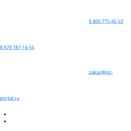
8 800 775-45-53
8 978 787-14-55
zakaz@siz-
portal.ru