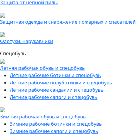
Защита от цепной пилы
Защитная одежда и снаряжение пожарных и спасателей
Фартуки, нарукавники
Спецобувь
Летняя рабочая обувь и спецобувь
Летние рабочие ботинки и спецобувь
Летние рабочие полуботинки и спецобувь
Летние рабочие сандалии и спецобувь
Летние рабочие сапоги и спецобувь
Зимняя рабочая обувь и спецобувь
Зимние рабочие ботинки и спецобувь
Зимние рабочие сапоги и спецобувь