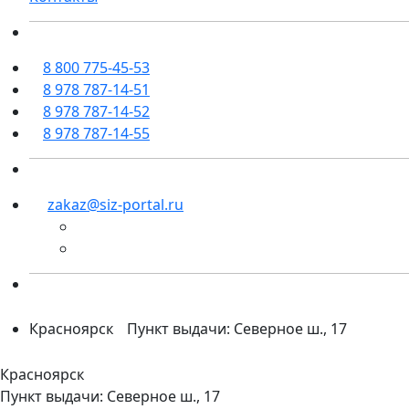
8 800 775-45-53
8 978 787-14-51
8 978 787-14-52
8 978 787-14-55
zakaz@siz-portal.ru
Красноярск
Пункт выдачи: Северное ш., 17
Красноярск
Пункт выдачи: Северное ш., 17