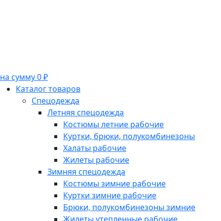
на сумму 0 ₽
Каталог товаров
Спецодежда
Летняя спецодежда
Костюмы летние рабочие
Куртки, брюки, полукомбинезоны
Халаты рабочие
Жилеты рабочие
Зимняя спецодежда
Костюмы зимние рабочие
Куртки зимние рабочие
Брюки, полукомбинезоны зимние
Жилеты утепленные рабочие