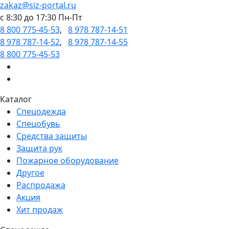
zakaz@siz-portal.ru
c 8:30 до 17:30 Пн-Пт
8 800 775-45-53
,
8 978 787-14-51
8 978 787-14-52
,
8 978 787-14-55
8 800 775-45-53
Каталог
Спецодежда
Спецобувь
Средства защиты
Защита рук
Пожарное оборудование
Другое
Распродажа
Акция
Хит продаж