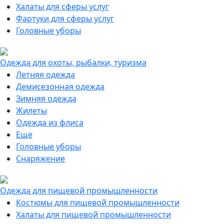
Халаты для сферы услуг
Фартуки для сферы услуг
Головные уборы
Одежда для охоты, рыбалки, туризма
Летняя одежда
Демисезонная одежда
Зимняя одежда
Жилеты
Одежда из флиса
Еще
Головные уборы
Снаряжение
Одежда для пищевой промышленности
Костюмы для пищевой промышленности
Халаты для пищевой промышленности