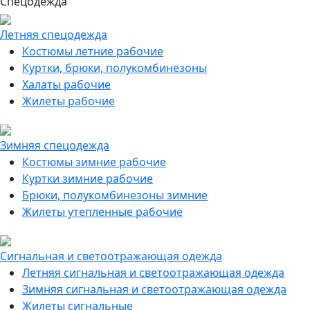
Спецодежда
Летняя спецодежда
Костюмы летние рабочие
Куртки, брюки, полукомбинезоны
Халаты рабочие
Жилеты рабочие
Зимняя спецодежда
Костюмы зимние рабочие
Куртки зимние рабочие
Брюки, полукомбинезоны зимние
Жилеты утепленные рабочие
Сигнальная и светоотражающая одежда
Летняя сигнальная и светоотражающая одежда
Зимняя сигнальная и светоотражающая одежда
Жилеты сигнальные