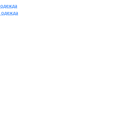
 одежда
 одежда