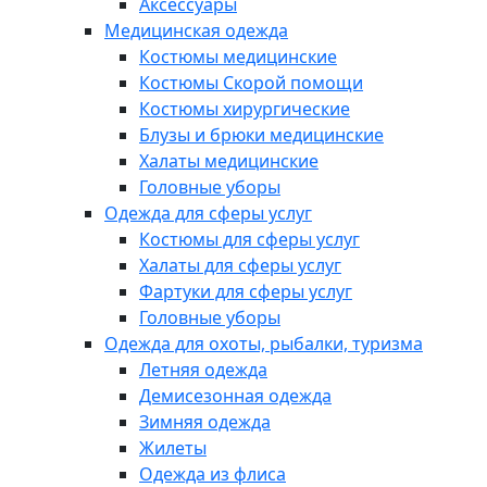
Аксессуары
Медицинская одежда
Костюмы медицинские
Костюмы Скорой помощи
Костюмы хирургические
Блузы и брюки медицинские
Халаты медицинские
Головные уборы
Одежда для сферы услуг
Костюмы для сферы услуг
Халаты для сферы услуг
Фартуки для сферы услуг
Головные уборы
Одежда для охоты, рыбалки, туризма
Летняя одежда
Демисезонная одежда
Зимняя одежда
Жилеты
Одежда из флиса