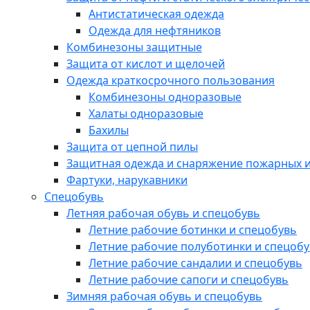
Антистатическая одежда
Одежда для нефтяников
Комбинезоны защитные
Защита от кислот и щелочей
Одежда краткосрочного пользования
Комбинезоны одноразовые
Халаты одноразовые
Бахилы
Защита от цепной пилы
Защитная одежда и снаряжение пожарных и
Фартуки, нарукавники
Спецобувь
Летняя рабочая обувь и спецобувь
Летние рабочие ботинки и спецобувь
Летние рабочие полуботинки и спецоб
Летние рабочие сандалии и спецобувь
Летние рабочие сапоги и спецобувь
Зимняя рабочая обувь и спецобувь