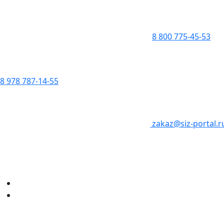
8 800 775-45-53
8 978 787-14-55
zakaz@siz-portal.r