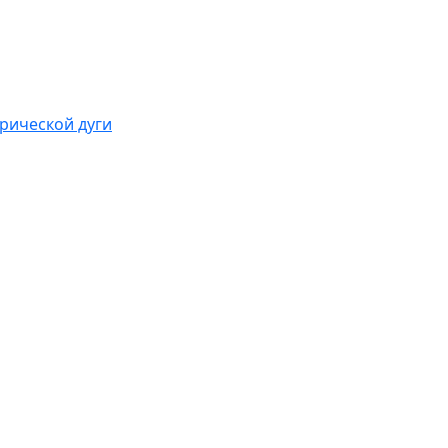
рической дуги