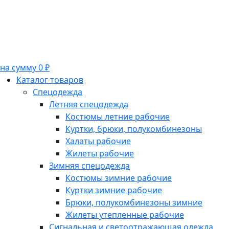
на сумму 0 ₽
Каталог товаров
Спецодежда
Летняя спецодежда
Костюмы летние рабочие
Куртки, брюки, полукомбинезоны
Халаты рабочие
Жилеты рабочие
Зимняя спецодежда
Костюмы зимние рабочие
Куртки зимние рабочие
Брюки, полукомбинезоны зимние
Жилеты утепленные рабочие
Сигнальная и светоотражающая одежда