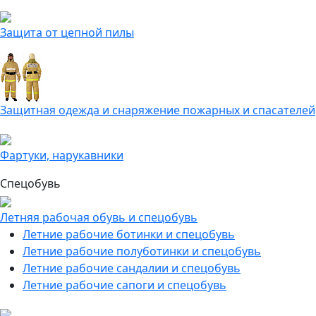
Защита от цепной пилы
Защитная одежда и снаряжение пожарных и спасателей
Фартуки, нарукавники
Спецобувь
Летняя рабочая обувь и спецобувь
Летние рабочие ботинки и спецобувь
Летние рабочие полуботинки и спецобувь
Летние рабочие сандалии и спецобувь
Летние рабочие сапоги и спецобувь