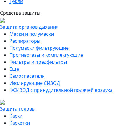
Туфли
Средства защиты
Защита органов дыхания
Маски и полумаски
Респираторы
Полумаски фильтрующие
Противогазы и комплектующие
Фильтры и предфильтры
Еще
Самоспасатели
Изолирующие СИЗОД
ФСИЗОД с принудительной подачей воздуха
Защита головы
Каски
Каскетки