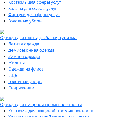
Костюмы для сферы услуг
Халаты для сферы услуг
Фартуки для сферы услуг
Головные уборы
Одежда для охоты, рыбалки, туризма
Летняя одежда
Демисезонная одежда
Зимняя одежда
Жилеты
Одежда из флиса
Еще
Головные уборы
Снаряжение
Одежда для пищевой промышленности
Костюмы для пищевой промышленности