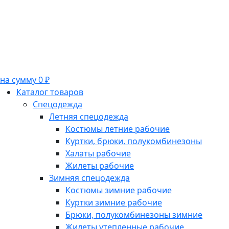
на сумму 0 ₽
Каталог товаров
Спецодежда
Летняя спецодежда
Костюмы летние рабочие
Куртки, брюки, полукомбинезоны
Халаты рабочие
Жилеты рабочие
Зимняя спецодежда
Костюмы зимние рабочие
Куртки зимние рабочие
Брюки, полукомбинезоны зимние
Жилеты утепленные рабочие