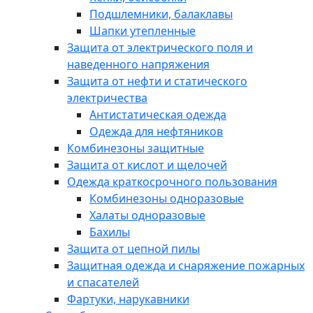
Подшлемники, балаклавы
Шапки утепленные
Защита от электрического поля и
наведенного напряжения
Защита от нефти и статического
электричества
Антистатическая одежда
Одежда для нефтяников
Комбинезоны защитные
Защита от кислот и щелочей
Одежда краткосрочного пользования
Комбинезоны одноразовые
Халаты одноразовые
Бахилы
Защита от цепной пилы
Защитная одежда и снаряжение пожарных
и спасателей
Фартуки, нарукавники