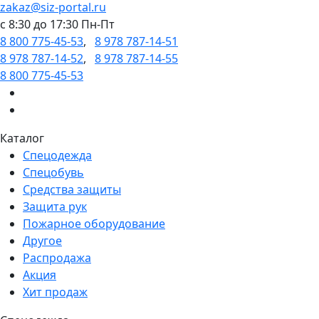
zakaz@siz-portal.ru
c 8:30 до 17:30 Пн-Пт
8 800 775-45-53
,
8 978 787-14-51
8 978 787-14-52
,
8 978 787-14-55
8 800 775-45-53
Каталог
Спецодежда
Спецобувь
Средства защиты
Защита рук
Пожарное оборудование
Другое
Распродажа
Акция
Хит продаж