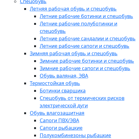
Спецобувь
Летняя рабочая обувь и спецобувь
Летние рабочие ботинки и спецобувь
Летние рабочие полуботинки и
спецобувь
Летние рабочие сандалии и спецобувь
Летние рабочие сапоги и спецобувь
Зимняя рабочая обувь и спецобувь
Зимние рабочие ботинки и спецобувь
Зимние рабочие сапоги и спецобувь
Обувь валяная, ЭВА
Термостойкая обувь
Ботинки сварщика
Спецобувь от термических рисков
электрической дуги
Обувь влагозащитная
Сапоги ПВХ/ЭВА
Сапоги рыбацкие
Полукомбинезоны рыбацкие