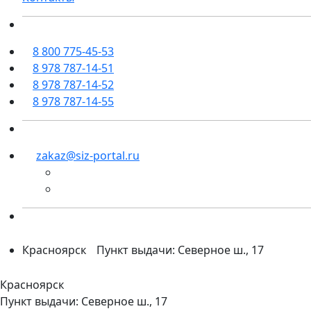
8 800 775-45-53
8 978 787-14-51
8 978 787-14-52
8 978 787-14-55
zakaz@siz-portal.ru
Красноярск
Пункт выдачи: Северное ш., 17
Красноярск
Пункт выдачи: Северное ш., 17