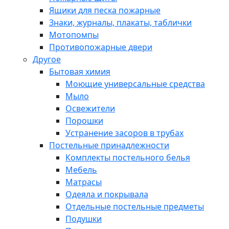
Ящики для песка пожарные
Знаки, журналы, плакаты, таблички
Мотопомпы
Противопожарные двери
Другое
Бытовая химия
Моющие универсальные средства
Мыло
Освежители
Порошки
Устранение засоров в трубах
Постельные принадлежности
Комплекты постельного белья
Мебель
Матрасы
Одеяла и покрывала
Отдельные постельные предметы
Подушки