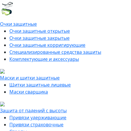
Очки защитные
Очки защитные открытые
Очки защитные закрытые
Очки защитные корригирующие
Специализированные средства защиты
Комплектующие и аксессуары
Маски и щитки защитные
Щитки защитные лицевые
Маски сварщика
Защита от падений с высоты
Привязи удерживающие
Привязи страховочные