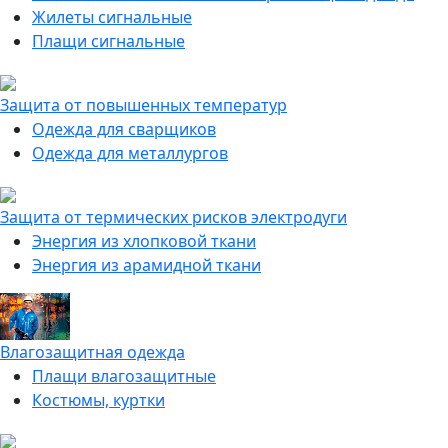
Жилеты сигнальные
Плащи сигнальные
Защита от повышенных температур
Одежда для сварщиков
Одежда для металлургов
Защита от термических рисков электродуги
Энергия из хлопковой ткани
Энергия из арамидной ткани
Влагозащитная одежда
Плащи влагозащитные
Костюмы, куртки