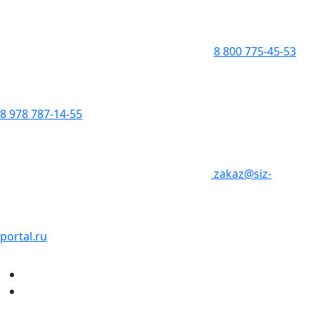
8 800 775-45-53
8 978 787-14-55
zakaz@siz-
portal.ru