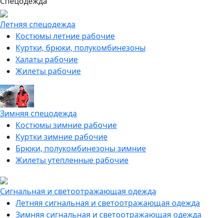
Спецодежда
Летняя спецодежда
Костюмы летние рабочие
Куртки, брюки, полукомбинезоны
Халаты рабочие
Жилеты рабочие
Зимняя спецодежда
Костюмы зимние рабочие
Куртки зимние рабочие
Брюки, полукомбинезоны зимние
Жилеты утепленные рабочие
Сигнальная и светоотражающая одежда
Летняя сигнальная и светоотражающая одежда
Зимняя сигнальная и светоотражающая одежда