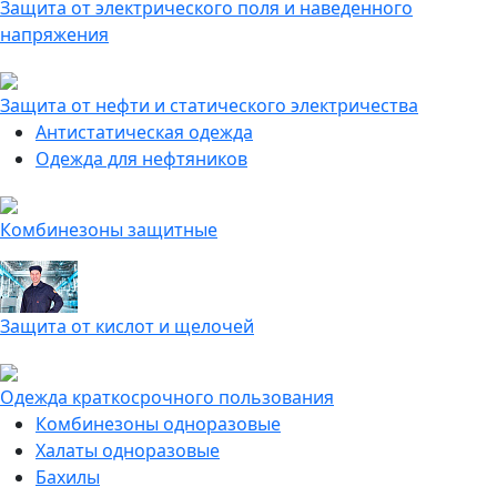
Защита от электрического поля и наведенного
напряжения
Защита от нефти и статического электричества
Антистатическая одежда
Одежда для нефтяников
Комбинезоны защитные
Защита от кислот и щелочей
Одежда краткосрочного пользования
Комбинезоны одноразовые
Халаты одноразовые
Бахилы