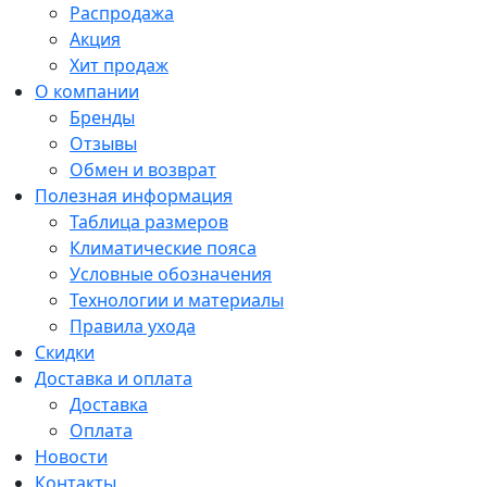
Распродажа
Акция
Хит продаж
О компании
Бренды
Отзывы
Обмен и возврат
Полезная информация
Таблица размеров
Климатические пояса
Условные обозначения
Технологии и материалы
Правила ухода
Скидки
Доставка и оплата
Доставка
Оплата
Новости
Контакты