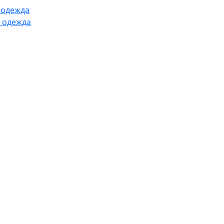
 одежда
 одежда