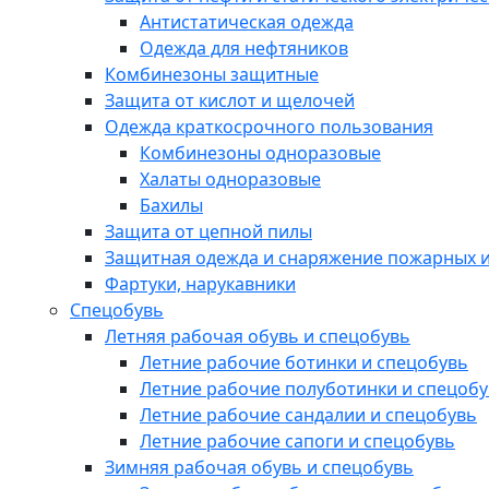
Антистатическая одежда
Одежда для нефтяников
Комбинезоны защитные
Защита от кислот и щелочей
Одежда краткосрочного пользования
Комбинезоны одноразовые
Халаты одноразовые
Бахилы
Защита от цепной пилы
Защитная одежда и снаряжение пожарных и
Фартуки, нарукавники
Спецобувь
Летняя рабочая обувь и спецобувь
Летние рабочие ботинки и спецобувь
Летние рабочие полуботинки и спецоб
Летние рабочие сандалии и спецобувь
Летние рабочие сапоги и спецобувь
Зимняя рабочая обувь и спецобувь