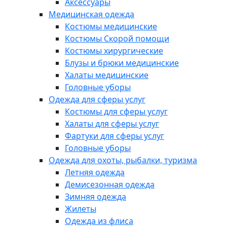
Аксессуары
Медицинская одежда
Костюмы медицинские
Костюмы Скорой помощи
Костюмы хирургические
Блузы и брюки медицинские
Халаты медицинские
Головные уборы
Одежда для сферы услуг
Костюмы для сферы услуг
Халаты для сферы услуг
Фартуки для сферы услуг
Головные уборы
Одежда для охоты, рыбалки, туризма
Летняя одежда
Демисезонная одежда
Зимняя одежда
Жилеты
Одежда из флиса