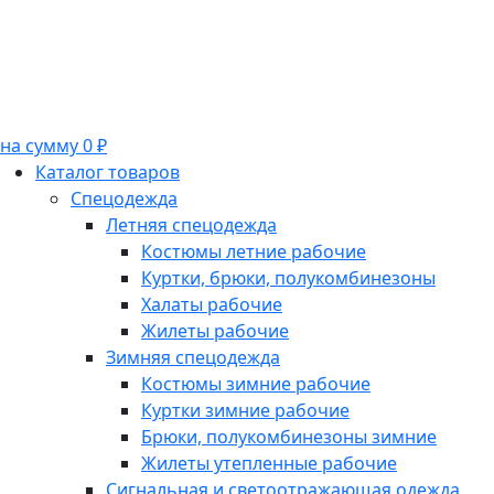
на сумму 0 ₽
Каталог товаров
Спецодежда
Летняя спецодежда
Костюмы летние рабочие
Куртки, брюки, полукомбинезоны
Халаты рабочие
Жилеты рабочие
Зимняя спецодежда
Костюмы зимние рабочие
Куртки зимние рабочие
Брюки, полукомбинезоны зимние
Жилеты утепленные рабочие
Сигнальная и светоотражающая одежда