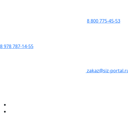
8 800 775-45-53
8 978 787-14-55
zakaz@siz-portal.r