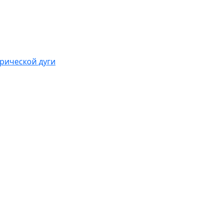
рической дуги