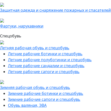
Защитная одежда и снаряжение пожарных и спасателей
Фартуки, нарукавники
Спецобувь
Летняя рабочая обувь и спецобувь
Летние рабочие ботинки и спецобувь
Летние рабочие полуботинки и спецобувь
Летние рабочие сандалии и спецобувь
Летние рабочие сапоги и спецобувь
Зимняя рабочая обувь и спецобувь
Зимние рабочие ботинки и спецобувь
Зимние рабочие сапоги и спецобувь
Обувь валяная, ЭВА