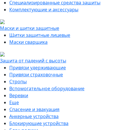
Специализированные средства защиты
Комплектующие и аксессуары
Маски и щитки защитные
Щитки защитные лицевые
Маски сварщика
Защита от падений с высоты
Привязи удерживающие
Привязи страховочные
Стропы
Вспомогательное оборудование
Веревки
Еще
Спасение и эвакуация
Анкерные устройства
Блокирующие устройства