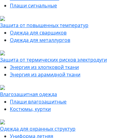
Плащи сигнальные
Защита от повышенных температур
Одежда для сварщиков
Одежда для металлургов
Защита от термических рисков электродуги
Энергия из хлопковой ткани
Энергия из арамидной ткани
Влагозащитная одежда
Плащи влагозащитные
Костюмы, куртки
Одежда для охранных структур
Униформа летняя