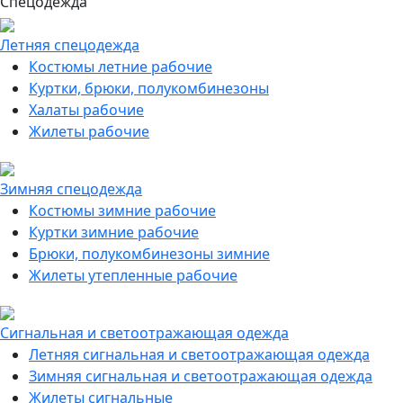
Спецодежда
Летняя спецодежда
Костюмы летние рабочие
Куртки, брюки, полукомбинезоны
Халаты рабочие
Жилеты рабочие
Зимняя спецодежда
Костюмы зимние рабочие
Куртки зимние рабочие
Брюки, полукомбинезоны зимние
Жилеты утепленные рабочие
Сигнальная и светоотражающая одежда
Летняя сигнальная и светоотражающая одежда
Зимняя сигнальная и светоотражающая одежда
Жилеты сигнальные