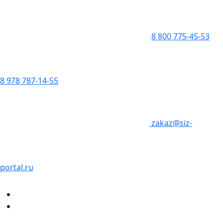
8 800 775-45-53
8 978 787-14-55
zakaz@siz-
portal.ru