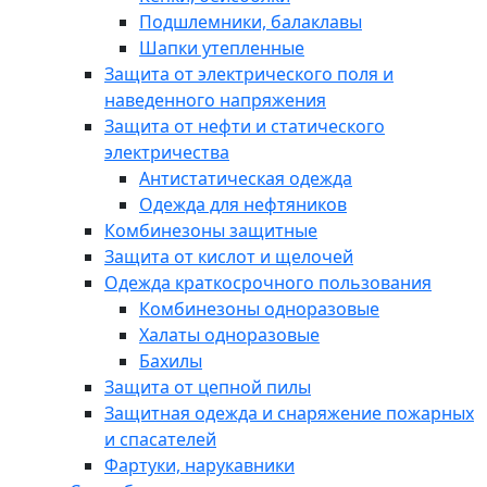
Подшлемники, балаклавы
Шапки утепленные
Защита от электрического поля и
наведенного напряжения
Защита от нефти и статического
электричества
Антистатическая одежда
Одежда для нефтяников
Комбинезоны защитные
Защита от кислот и щелочей
Одежда краткосрочного пользования
Комбинезоны одноразовые
Халаты одноразовые
Бахилы
Защита от цепной пилы
Защитная одежда и снаряжение пожарных
и спасателей
Фартуки, нарукавники