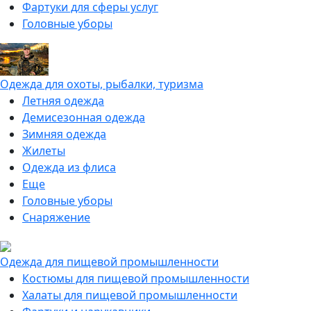
Фартуки для сферы услуг
Головные уборы
Одежда для охоты, рыбалки, туризма
Летняя одежда
Демисезонная одежда
Зимняя одежда
Жилеты
Одежда из флиса
Еще
Головные уборы
Снаряжение
Одежда для пищевой промышленности
Костюмы для пищевой промышленности
Халаты для пищевой промышленности