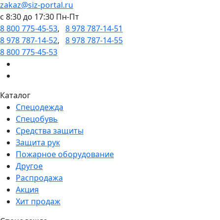
zakaz@siz-portal.ru
c 8:30 до 17:30 Пн-Пт
8 800 775-45-53
,
8 978 787-14-51
8 978 787-14-52
,
8 978 787-14-55
8 800 775-45-53
Каталог
Спецодежда
Спецобувь
Средства защиты
Защита рук
Пожарное оборудование
Другое
Распродажа
Акция
Хит продаж