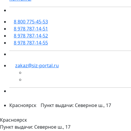
8 800 775-45-53
8 978 787-14-51
8 978 787-14-52
8 978 787-14-55
zakaz@siz-portal.ru
Красноярск
Пункт выдачи: Северное ш., 17
Красноярск
Пункт выдачи: Северное ш., 17