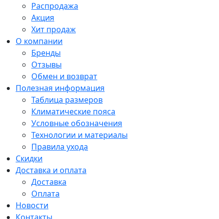
Распродажа
Акция
Хит продаж
О компании
Бренды
Отзывы
Обмен и возврат
Полезная информация
Таблица размеров
Климатические пояса
Условные обозначения
Технологии и материалы
Правила ухода
Скидки
Доставка и оплата
Доставка
Оплата
Новости
Контакты