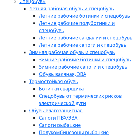
Спецобувь
Летняя рабочая обувь и спецобувь
Летние рабочие ботинки и спецобувь
Летние рабочие полуботинки и
спецобувь
Летние рабочие сандалии и спецобувь
Летние рабочие сапоги и спецобувь
Зимняя рабочая обувь и спецобувь
Зимние рабочие ботинки и спецобувь
Зимние рабочие сапоги и спецобувь
Обувь валяная, ЭВА
Термостойкая обувь
Ботинки сварщика
Спецобувь от термических рисков
электрической дуги
Обувь влагозащитная
Сапоги ПВХ/ЭВА
Сапоги рыбацкие
Полукомбинезоны рыбацкие