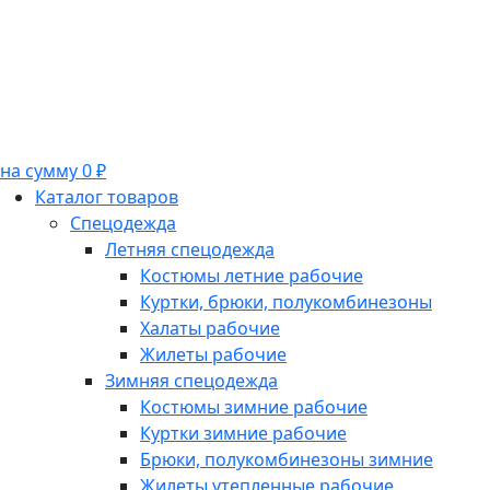
на сумму 0 ₽
Каталог товаров
Спецодежда
Летняя спецодежда
Костюмы летние рабочие
Куртки, брюки, полукомбинезоны
Халаты рабочие
Жилеты рабочие
Зимняя спецодежда
Костюмы зимние рабочие
Куртки зимние рабочие
Брюки, полукомбинезоны зимние
Жилеты утепленные рабочие