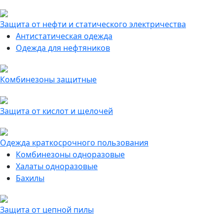
Защита от нефти и статического электричества
Антистатическая одежда
Одежда для нефтяников
Комбинезоны защитные
Защита от кислот и щелочей
Одежда краткосрочного пользования
Комбинезоны одноразовые
Халаты одноразовые
Бахилы
Защита от цепной пилы