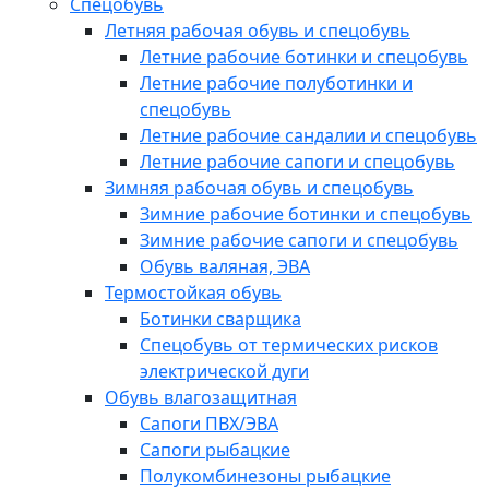
Спецобувь
Летняя рабочая обувь и спецобувь
Летние рабочие ботинки и спецобувь
Летние рабочие полуботинки и
спецобувь
Летние рабочие сандалии и спецобувь
Летние рабочие сапоги и спецобувь
Зимняя рабочая обувь и спецобувь
Зимние рабочие ботинки и спецобувь
Зимние рабочие сапоги и спецобувь
Обувь валяная, ЭВА
Термостойкая обувь
Ботинки сварщика
Спецобувь от термических рисков
электрической дуги
Обувь влагозащитная
Сапоги ПВХ/ЭВА
Сапоги рыбацкие
Полукомбинезоны рыбацкие