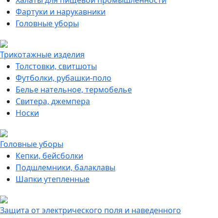
Халаты для пищевой промышленности
Фартуки и нарукавники
Головные уборы
Трикотажные изделия
Толстовки, свитшоты
Футболки, рубашки-поло
Белье нательное, термобелье
Свитера, джемпера
Носки
Головные уборы
Кепки, бейсболки
Подшлемники, балаклавы
Шапки утепленные
Защита от электрического поля и наведенного