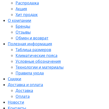
Распродажа
Акция
Хит продаж
О компании
Бренды
Отзывы
Обмен и возврат
Полезная информация
Таблица размеров
Климатические пояса
Условные обозначения
Технологии и материалы
Правила ухода
Скидки
Доставка и оплата
Доставка
Оплата
Новости
Контакты