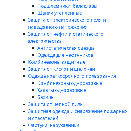
Подшлемники, балаклавы
Шапки утепленные
Защита от электрического поля и
наведенного напряжения
Защита от нефти и статического
электричества
Антистатическая одежда
Одежда для нефтяников
Комбинезоны защитные
Защита от кислот и щелочей
Одежда краткосрочного пользования
Комбинезоны одноразовые
Халаты одноразовые
Бахилы
Защита от цепной пилы
Защитная одежда и снаряжение пожарных
и спасателей
Фартуки, нарукавники