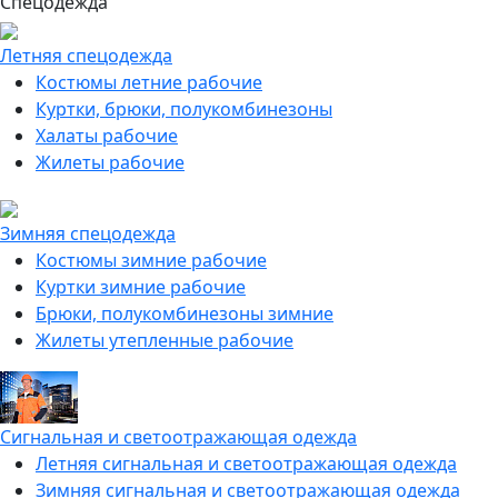
Спецодежда
Летняя спецодежда
Костюмы летние рабочие
Куртки, брюки, полукомбинезоны
Халаты рабочие
Жилеты рабочие
Зимняя спецодежда
Костюмы зимние рабочие
Куртки зимние рабочие
Брюки, полукомбинезоны зимние
Жилеты утепленные рабочие
Сигнальная и светоотражающая одежда
Летняя сигнальная и светоотражающая одежда
Зимняя сигнальная и светоотражающая одежда