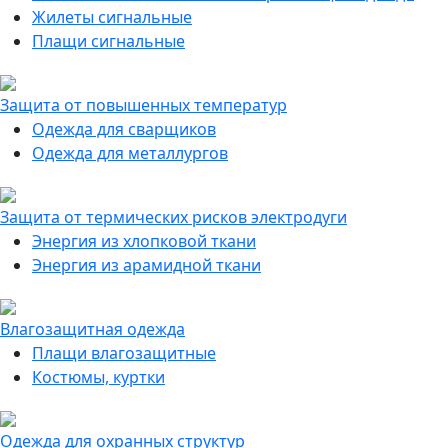
Жилеты сигнальные
Плащи сигнальные
Защита от повышенных температур
Одежда для сварщиков
Одежда для металлургов
Защита от термических рисков электродуги
Энергия из хлопковой ткани
Энергия из арамидной ткани
Влагозащитная одежда
Плащи влагозащитные
Костюмы, куртки
Одежда для охранных структур