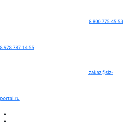
8 800 775-45-53
8 978 787-14-55
zakaz@siz-
portal.ru