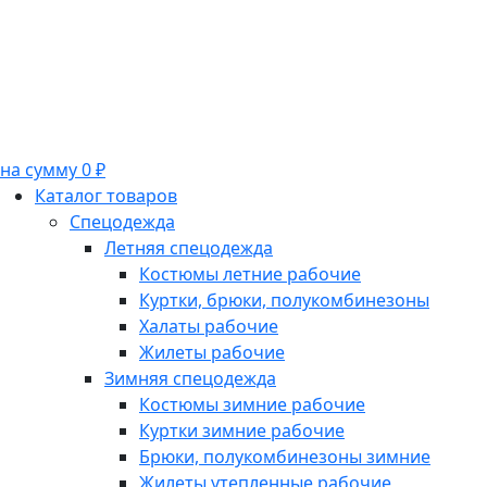
на сумму 0 ₽
Каталог товаров
Спецодежда
Летняя спецодежда
Костюмы летние рабочие
Куртки, брюки, полукомбинезоны
Халаты рабочие
Жилеты рабочие
Зимняя спецодежда
Костюмы зимние рабочие
Куртки зимние рабочие
Брюки, полукомбинезоны зимние
Жилеты утепленные рабочие