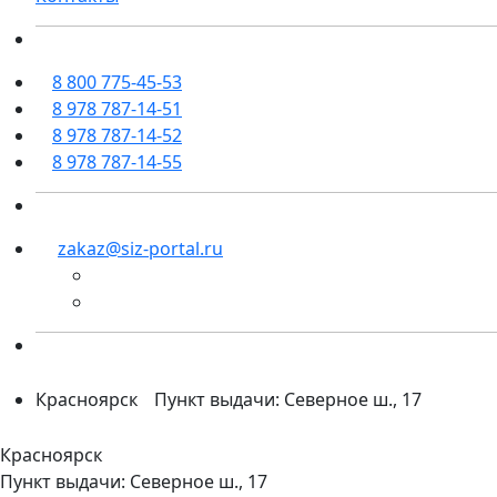
8 800 775-45-53
8 978 787-14-51
8 978 787-14-52
8 978 787-14-55
zakaz@siz-portal.ru
Красноярск
Пункт выдачи: Северное ш., 17
Красноярск
Пункт выдачи: Северное ш., 17