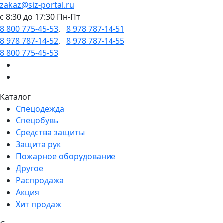
zakaz@siz-portal.ru
c 8:30 до 17:30 Пн-Пт
8 800 775-45-53
,
8 978 787-14-51
8 978 787-14-52
,
8 978 787-14-55
8 800 775-45-53
Каталог
Спецодежда
Спецобувь
Средства защиты
Защита рук
Пожарное оборудование
Другое
Распродажа
Акция
Хит продаж