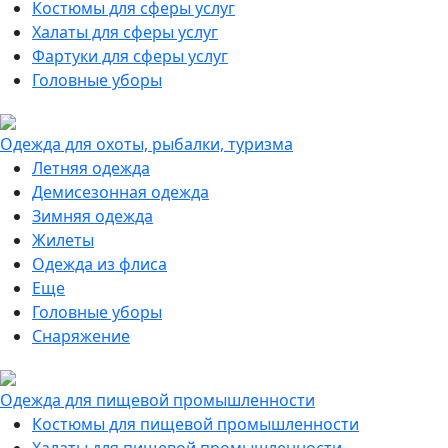
Костюмы для сферы услуг
Халаты для сферы услуг
Фартуки для сферы услуг
Головные уборы
Одежда для охоты, рыбалки, туризма
Летняя одежда
Демисезонная одежда
Зимняя одежда
Жилеты
Одежда из флиса
Еще
Головные уборы
Снаряжение
Одежда для пищевой промышленности
Костюмы для пищевой промышленности