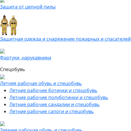
Защита от цепной пилы
Защитная одежда и снаряжение пожарных и спасателей
Фартуки, нарукавники
Спецобувь
Летняя рабочая обувь и спецобувь
Летние рабочие ботинки и спецобувь
Летние рабочие полуботинки и спецобувь
Летние рабочие сандалии и спецобувь
Летние рабочие сапоги и спецобувь
Зимняя рабочая обувь и спецобувь