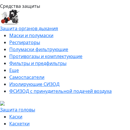
Средства защиты
Защита органов дыхания
Маски и полумаски
Респираторы
Полумаски фильтрующие
Противогазы и комплектующие
Фильтры и предфильтры
Еще
Самоспасатели
Изолирующие СИЗОД
ФСИЗОД с принудительной подачей воздуха
Защита головы
Каски
Каскетки