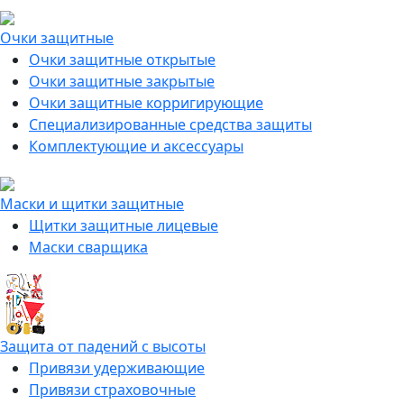
Очки защитные
Очки защитные открытые
Очки защитные закрытые
Очки защитные корригирующие
Специализированные средства защиты
Комплектующие и аксессуары
Маски и щитки защитные
Щитки защитные лицевые
Маски сварщика
Защита от падений с высоты
Привязи удерживающие
Привязи страховочные