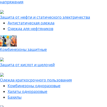
напряжения
Защита от нефти и статического электричества
Антистатическая одежда
Одежда для нефтяников
Комбинезоны защитные
Защита от кислот и щелочей
Одежда краткосрочного пользования
Комбинезоны одноразовые
Халаты одноразовые
Бахилы