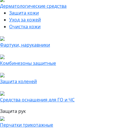
Дерматологические средства
Защита кожи
Уход за кожей
Очистка кожи
Фартуки, нарукавники
Комбинезоны защитные
Защита коленей
Средства оснащения для ГО и ЧС
Защита рук
Перчатки трикотажные