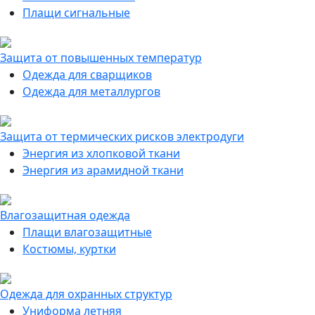
Плащи сигнальные
Защита от повышенных температур
Одежда для сварщиков
Одежда для металлургов
Защита от термических рисков электродуги
Энергия из хлопковой ткани
Энергия из арамидной ткани
Влагозащитная одежда
Плащи влагозащитные
Костюмы, куртки
Одежда для охранных структур
Униформа летняя