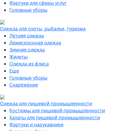
Фартуки для сферы услуг
Головные уборы
Одежда для охоты, рыбалки, туризма
Летняя одежда
Демисезонная одежда
Зимняя одежда
Жилеты
Одежда из флиса
Еще
Головные уборы
Снаряжение
Одежда для пищевой промышленности
Костюмы для пищевой промышленности
Халаты для пищевой промышленности
Фартуки и нарукавники