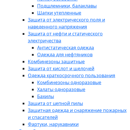
Подшлемники, балаклавы
Шапки утепленные
Защита от электрического поля и
наведенного напряжения
Защита от нефти и статического
электричества
Антистатическая одежда
Одежда для нефтяников
Комбинезоны защитные
Защита от кислот и щелочей
Одежда краткосрочного пользования
Комбинезоны одноразовые
Халаты одноразовые
Бахилы
Защита от цепной пилы
Защитная одежда и снаряжение пожарных
и спасателей
Фартуки, нарукавники