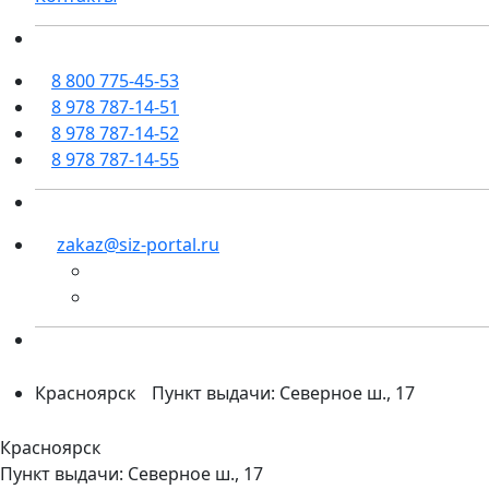
8 800 775-45-53
8 978 787-14-51
8 978 787-14-52
8 978 787-14-55
zakaz@siz-portal.ru
Красноярск
Пункт выдачи: Северное ш., 17
Красноярск
Пункт выдачи: Северное ш., 17