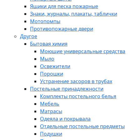
Ящики для песка пожарные
Знаки, журналы, плакаты, таблички
Мотопомпы
Противопожарные двери
Другое
Бытовая химия
Моющие универсальные средства
Мыло
Освежители
Порошки
Устранение засоров в трубах
Постельные принадлежности
Комплекты постельного белья
Мебель
Матрасы
Одеяла и покрывала
Отдельные постельные предметы
Подушки