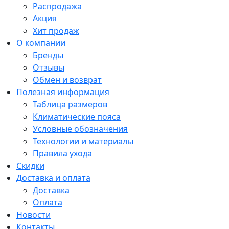
Распродажа
Акция
Хит продаж
О компании
Бренды
Отзывы
Обмен и возврат
Полезная информация
Таблица размеров
Климатические пояса
Условные обозначения
Технологии и материалы
Правила ухода
Скидки
Доставка и оплата
Доставка
Оплата
Новости
Контакты