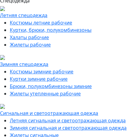
Спецодежда
Летняя спецодежда
Костюмы летние рабочие
Куртки, брюки, полукомбинезоны
Халаты рабочие
Жилеты рабочие
Зимняя спецодежда
Костюмы зимние рабочие
Куртки зимние рабочие
Брюки, полукомбинезоны зимние
Жилеты утепленные рабочие
Сигнальная и светоотражающая одежда
Летняя сигнальная и светоотражающая одежда
Зимняя сигнальная и светоотражающая одежда
Жилеты сигнальные