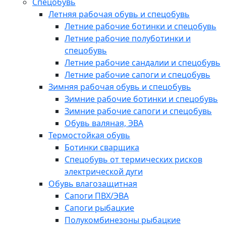
Спецобувь
Летняя рабочая обувь и спецобувь
Летние рабочие ботинки и спецобувь
Летние рабочие полуботинки и
спецобувь
Летние рабочие сандалии и спецобувь
Летние рабочие сапоги и спецобувь
Зимняя рабочая обувь и спецобувь
Зимние рабочие ботинки и спецобувь
Зимние рабочие сапоги и спецобувь
Обувь валяная, ЭВА
Термостойкая обувь
Ботинки сварщика
Спецобувь от термических рисков
электрической дуги
Обувь влагозащитная
Сапоги ПВХ/ЭВА
Сапоги рыбацкие
Полукомбинезоны рыбацкие