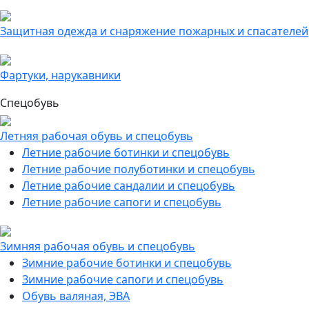
Защитная одежда и снаряжение пожарных и спасателей
Фартуки, нарукавники
Спецобувь
Летняя рабочая обувь и спецобувь
Летние рабочие ботинки и спецобувь
Летние рабочие полуботинки и спецобувь
Летние рабочие сандалии и спецобувь
Летние рабочие сапоги и спецобувь
Зимняя рабочая обувь и спецобувь
Зимние рабочие ботинки и спецобувь
Зимние рабочие сапоги и спецобувь
Обувь валяная, ЭВА