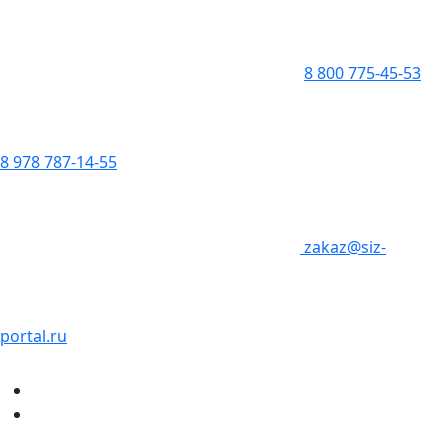
8 800 775-45-53
8 978 787-14-55
zakaz@siz-
portal.ru