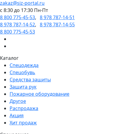
zakaz@siz-portal.ru
c 8:30 до 17:30 Пн-Пт
8 800 775-45-53
,
8 978 787-14-51
8 978 787-14-52
,
8 978 787-14-55
8 800 775-45-53
Каталог
Спецодежда
Спецобувь
Средства защиты
Защита рук
Пожарное оборудование
Другое
Распродажа
Акция
Хит продаж