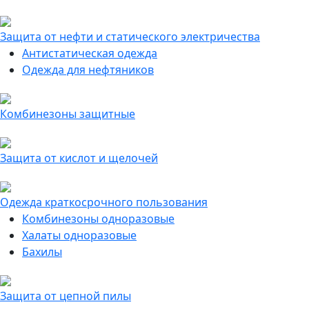
Защита от нефти и статического электричества
Антистатическая одежда
Одежда для нефтяников
Комбинезоны защитные
Защита от кислот и щелочей
Одежда краткосрочного пользования
Комбинезоны одноразовые
Халаты одноразовые
Бахилы
Защита от цепной пилы