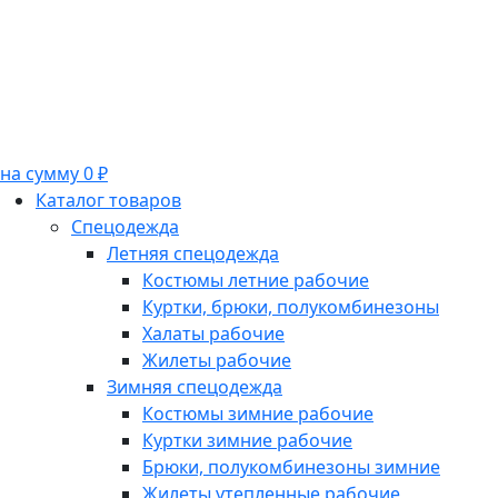
на сумму 0 ₽
Каталог товаров
Спецодежда
Летняя спецодежда
Костюмы летние рабочие
Куртки, брюки, полукомбинезоны
Халаты рабочие
Жилеты рабочие
Зимняя спецодежда
Костюмы зимние рабочие
Куртки зимние рабочие
Брюки, полукомбинезоны зимние
Жилеты утепленные рабочие