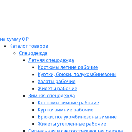
на сумму 0 ₽
Каталог товаров
Спецодежда
Летняя спецодежда
Костюмы летние рабочие
Куртки, брюки, полукомбинезоны
Халаты рабочие
Жилеты рабочие
Зимняя спецодежда
Костюмы зимние рабочие
Куртки зимние рабочие
Брюки, полукомбинезоны зимние
Жилеты утепленные рабочие
Сигнальная и светоотражающая одежда