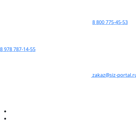
8 800 775-45-53
8 978 787-14-55
zakaz@siz-portal.r