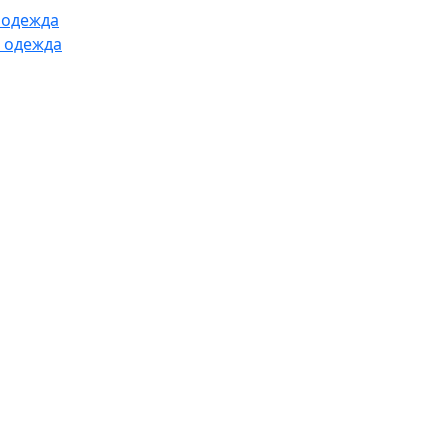
 одежда
 одежда