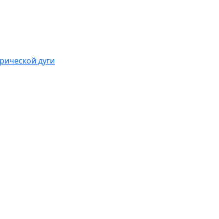
рической дуги