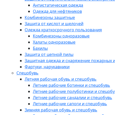
Антистатическая одежда
Одежда для нефтяников
Комбинезоны защитные
Защита от кислот и щелочей
Одежда краткосрочного пользования
Комбинезоны одноразовые
Халаты одноразовые
Бахилы
Защита от цепной пилы
Защитная одежда и снаряжение пожарных и
Фартуки, нарукавники
Спецобувь
Летняя рабочая обувь и спецобувь
Летние рабочие ботинки и спецобувь
Летние рабочие полуботинки и спецоб
Летние рабочие сандалии и спецобувь
Летние рабочие сапоги и спецобувь
Зимняя рабочая обувь и спецобувь