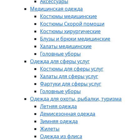
Аксессуары
Медицинская одежда
Костюмы медицинские
Костюмы Скорой помощи
Костюмы хирургические
Блузы и брюки медицинские
Халаты медицинские
Головные уборы
Одежда для сферы услуг
Костюмы для сферы услуг
Халаты для сферы услуг
Фартуки для сферы услуг
Головные уборы
Одежда для охоты, рыбалки, туризма
Летняя одежда
Демисезонная одежда
Зимняя одежда
Жилеты
Одежда из флиса