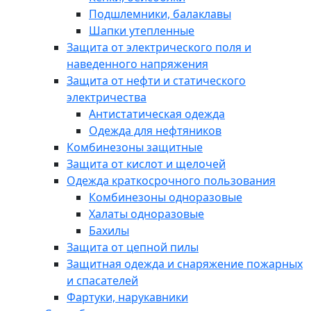
Подшлемники, балаклавы
Шапки утепленные
Защита от электрического поля и
наведенного напряжения
Защита от нефти и статического
электричества
Антистатическая одежда
Одежда для нефтяников
Комбинезоны защитные
Защита от кислот и щелочей
Одежда краткосрочного пользования
Комбинезоны одноразовые
Халаты одноразовые
Бахилы
Защита от цепной пилы
Защитная одежда и снаряжение пожарных
и спасателей
Фартуки, нарукавники