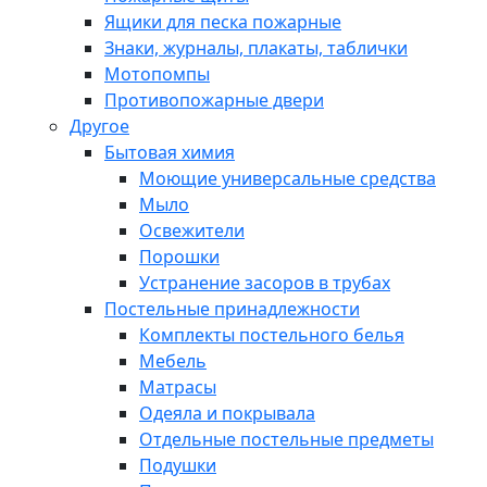
Ящики для песка пожарные
Знаки, журналы, плакаты, таблички
Мотопомпы
Противопожарные двери
Другое
Бытовая химия
Моющие универсальные средства
Мыло
Освежители
Порошки
Устранение засоров в трубах
Постельные принадлежности
Комплекты постельного белья
Мебель
Матрасы
Одеяла и покрывала
Отдельные постельные предметы
Подушки