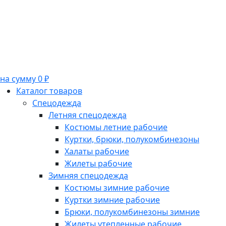
на сумму 0 ₽
Каталог товаров
Спецодежда
Летняя спецодежда
Костюмы летние рабочие
Куртки, брюки, полукомбинезоны
Халаты рабочие
Жилеты рабочие
Зимняя спецодежда
Костюмы зимние рабочие
Куртки зимние рабочие
Брюки, полукомбинезоны зимние
Жилеты утепленные рабочие