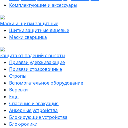
Комплектующие и аксессуары
Маски и щитки защитные
Щитки защитные лицевые
Маски сварщика
Защита от падений с высоты
Привязи удерживающие
Привязи страховочные
Стропы
Вспомогательное оборудование
Веревки
Еще
Спасение и эвакуация
Анкерные устройства
Блокирующие устройства
Блок-ролики