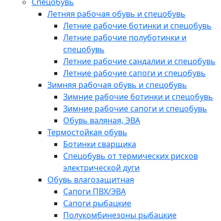
Спецобувь
Летняя рабочая обувь и спецобувь
Летние рабочие ботинки и спецобувь
Летние рабочие полуботинки и
спецобувь
Летние рабочие сандалии и спецобувь
Летние рабочие сапоги и спецобувь
Зимняя рабочая обувь и спецобувь
Зимние рабочие ботинки и спецобувь
Зимние рабочие сапоги и спецобувь
Обувь валяная, ЭВА
Термостойкая обувь
Ботинки сварщика
Спецобувь от термических рисков
электрической дуги
Обувь влагозащитная
Сапоги ПВХ/ЭВА
Сапоги рыбацкие
Полукомбинезоны рыбацкие