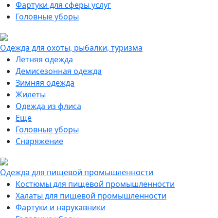
Фартуки для сферы услуг
Головные уборы
Одежда для охоты, рыбалки, туризма
Летняя одежда
Демисезонная одежда
Зимняя одежда
Жилеты
Одежда из флиса
Еще
Головные уборы
Снаряжение
Одежда для пищевой промышленности
Костюмы для пищевой промышленности
Халаты для пищевой промышленности
Фартуки и нарукавники