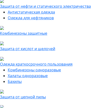
Защита от нефти и статического электричества
Антистатическая одежда
Одежда для нефтяников
Комбинезоны защитные
Защита от кислот и щелочей
Одежда краткосрочного пользования
Комбинезоны одноразовые
Халаты одноразовые
Бахилы
Защита от цепной пилы