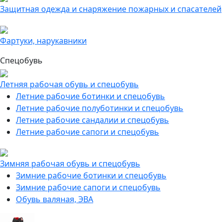
Защитная одежда и снаряжение пожарных и спасателей
Фартуки, нарукавники
Спецобувь
Летняя рабочая обувь и спецобувь
Летние рабочие ботинки и спецобувь
Летние рабочие полуботинки и спецобувь
Летние рабочие сандалии и спецобувь
Летние рабочие сапоги и спецобувь
Зимняя рабочая обувь и спецобувь
Зимние рабочие ботинки и спецобувь
Зимние рабочие сапоги и спецобувь
Обувь валяная, ЭВА