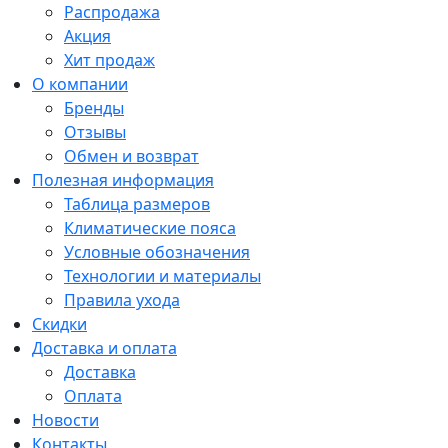
Распродажа
Акция
Хит продаж
О компании
Бренды
Отзывы
Обмен и возврат
Полезная информация
Таблица размеров
Климатические пояса
Условные обозначения
Технологии и материалы
Правила ухода
Скидки
Доставка и оплата
Доставка
Оплата
Новости
Контакты