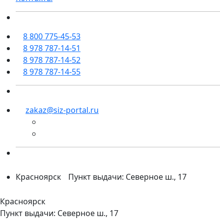
8 800 775-45-53
8 978 787-14-51
8 978 787-14-52
8 978 787-14-55
zakaz@siz-portal.ru
Красноярск
Пункт выдачи: Северное ш., 17
Красноярск
Пункт выдачи: Северное ш., 17