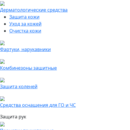
Дерматологические средства
Защита кожи
Уход за кожей
Очистка кожи
Фартуки, нарукавники
Комбинезоны защитные
Защита коленей
Средства оснащения для ГО и ЧС
Защита рук