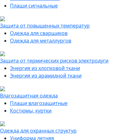
Плащи сигнальные
Защита от повышенных температур
Одежда для сварщиков
Одежда для металлургов
Защита от термических рисков электродуги
Энергия из хлопковой ткани
Энергия из арамидной ткани
Влагозащитная одежда
Плащи влагозащитные
Костюмы, куртки
Одежда для охранных структур
Униформа летняя