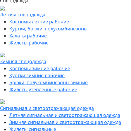
Спецодежда
Летняя спецодежда
Костюмы летние рабочие
Куртки, брюки, полукомбинезоны
Халаты рабочие
Жилеты рабочие
Зимняя спецодежда
Костюмы зимние рабочие
Куртки зимние рабочие
Брюки, полукомбинезоны зимние
Жилеты утепленные рабочие
Сигнальная и светоотражающая одежда
Летняя сигнальная и светоотражающая одежда
Зимняя сигнальная и светоотражающая одежда
Жилеты сигнальные