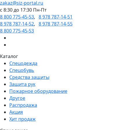
zakaz@siz-portal.ru
c 8:30 до 17:30 Пн-Пт
8 800 775-45-53
,
8 978 787-14-51
8 978 787-14-52
,
8 978 787-14-55
8 800 775-45-53
Каталог
Спецодежда
Спецобувь
Средства защиты
Защита рук
Пожарное оборудование
Другое
Распродажа
Акция
Хит продаж