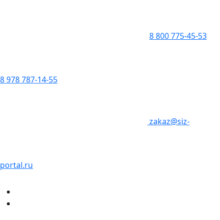
8 800 775-45-53
8 978 787-14-55
zakaz@siz-
portal.ru